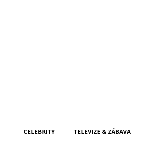
CELEBRITY
TELEVIZE & ZÁBAVA