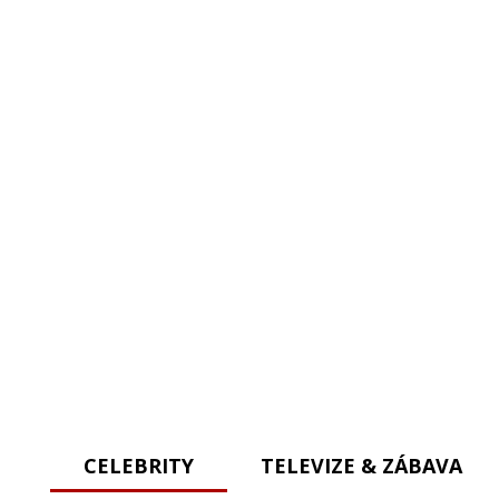
CELEBRITY
TELEVIZE & ZÁBAVA