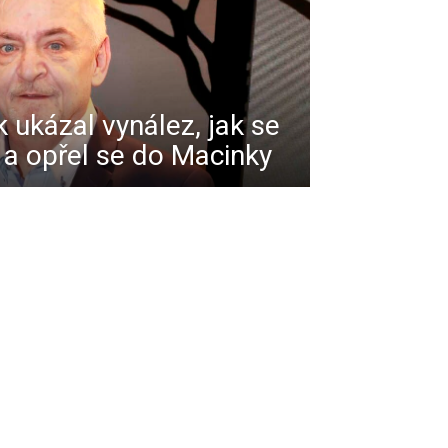
 ukázal vynález, jak se
 a opřel se do Macinky