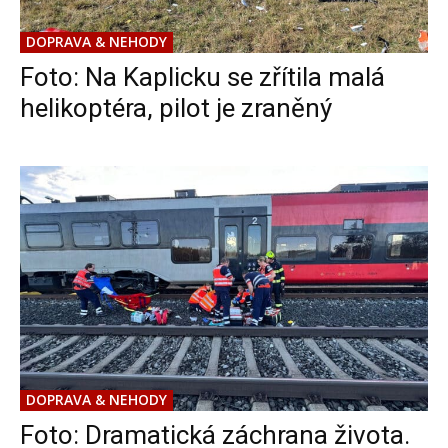
DOPRAVA & NEHODY
Foto: Na Kaplicku se zřítila malá
helikoptéra, pilot je zraněný
DOPRAVA & NEHODY
Foto: Dramatická záchrana života.