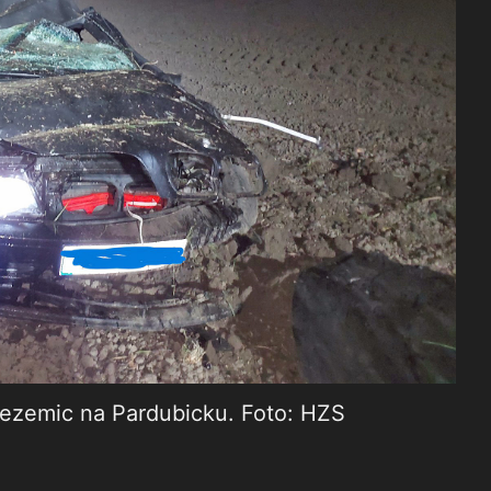
ezemic na Pardubicku. Foto: HZS