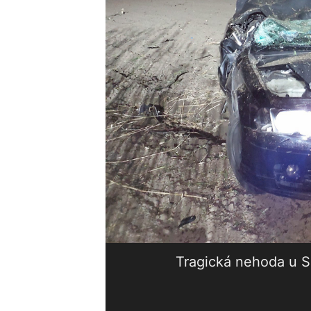
Tragická nehoda u S