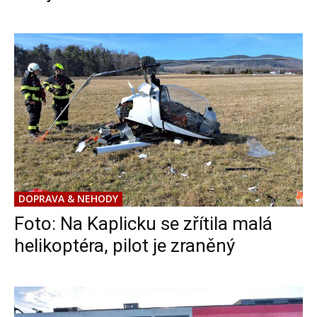
DOPRAVA & NEHODY
Foto: Na Kaplicku se zřítila malá
helikoptéra, pilot je zraněný