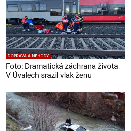
DOPRAVA & NEHODY
Foto: Dramatická záchrana života.
V Úvalech srazil vlak ženu