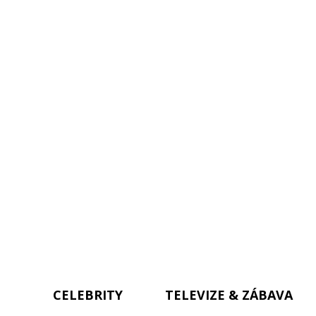
CELEBRITY
TELEVIZE & ZÁBAVA