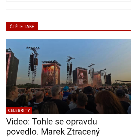
ČTĚTE TAKÉ
CELEBRITY
Video: Tohle se opravdu
povedlo. Marek Ztracený