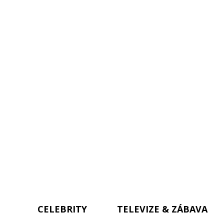
CELEBRITY
TELEVIZE & ZÁBAVA