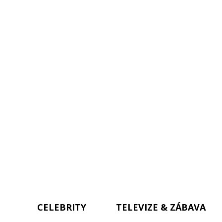
CELEBRITY
TELEVIZE & ZÁBAVA