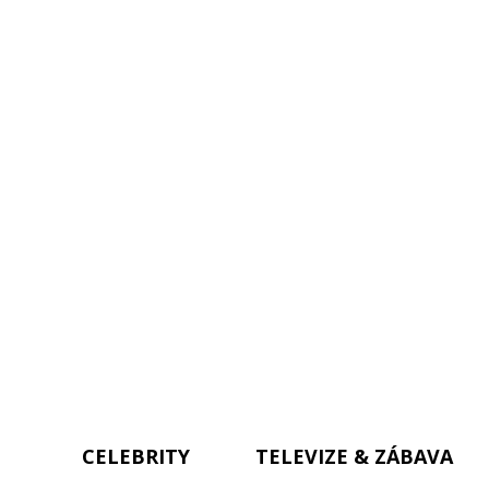
CELEBRITY
TELEVIZE & ZÁBAVA