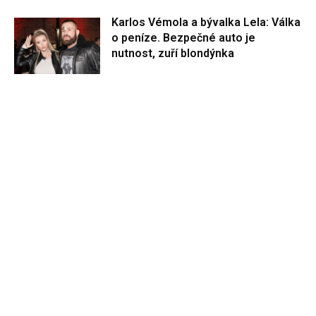
Karlos Vémola a bývalka Lela: Válka
o peníze. Bezpečné auto je
nutnost, zuří blondýnka