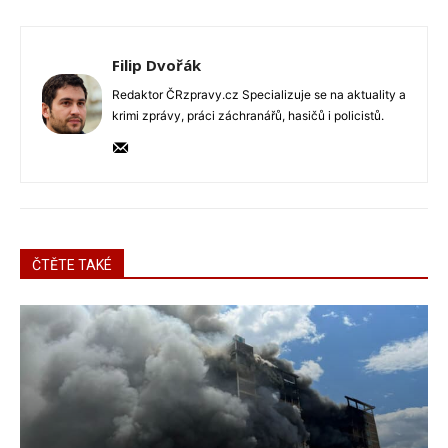
Filip Dvořák
Redaktor ČRzpravy.cz Specializuje se na aktuality a
krimi zprávy, práci záchranářů, hasičů i policistů.
ČTĚTE TAKÉ