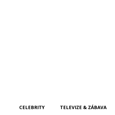
CELEBRITY
TELEVIZE & ZÁBAVA