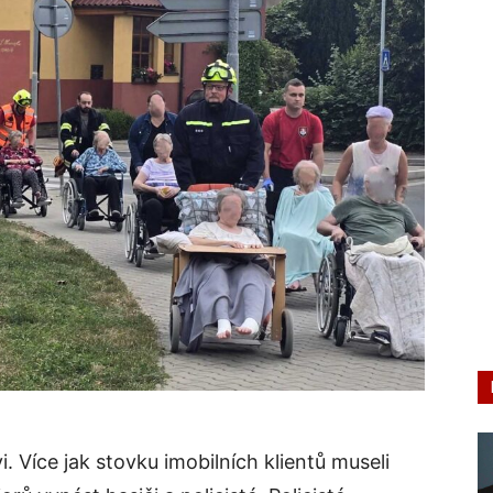
. Více jak stovku imobilních klientů museli