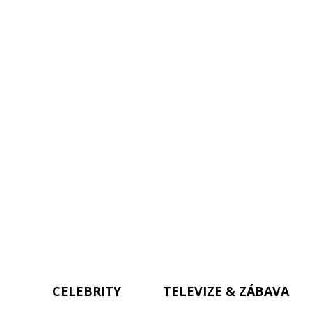
CELEBRITY
TELEVIZE & ZÁBAVA