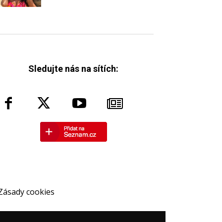
Sledujte nás na sítích:
Zásady cookies