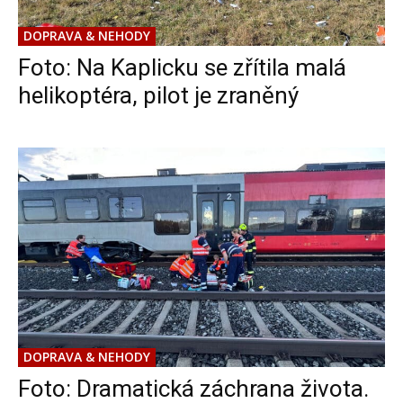
DOPRAVA & NEHODY
Foto: Na Kaplicku se zřítila malá
helikoptéra, pilot je zraněný
DOPRAVA & NEHODY
Foto: Dramatická záchrana života.