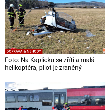
DOPRAVA & NEHODY
Foto: Na Kaplicku se zřítila malá
helikoptéra, pilot je zraněný