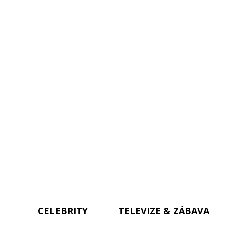
CELEBRITY
TELEVIZE & ZÁBAVA