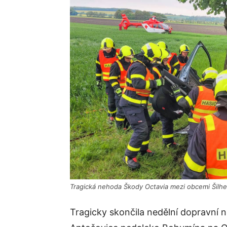
Tragická nehoda Škody Octavia mezi obcemi Šilhe
Tragicky skončila nedělní dopravní n