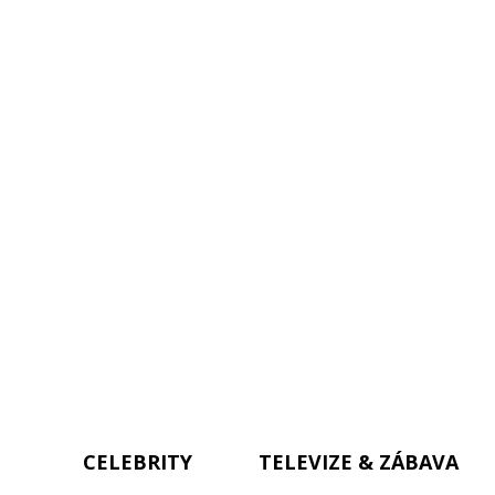
CELEBRITY
TELEVIZE & ZÁBAVA