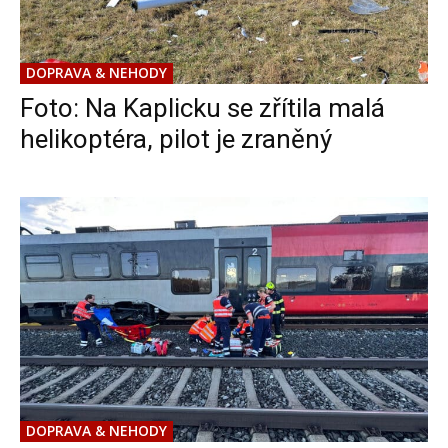
DOPRAVA & NEHODY
Foto: Na Kaplicku se zřítila malá
helikoptéra, pilot je zraněný
DOPRAVA & NEHODY