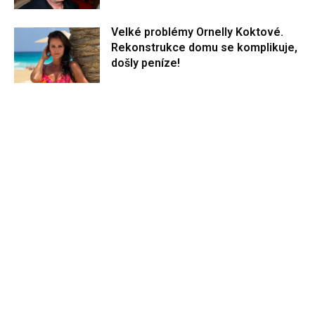
Velké problémy Ornelly Koktové.
Rekonstrukce domu se komplikuje,
došly peníze!