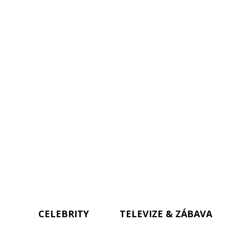
CELEBRITY
TELEVIZE & ZÁBAVA