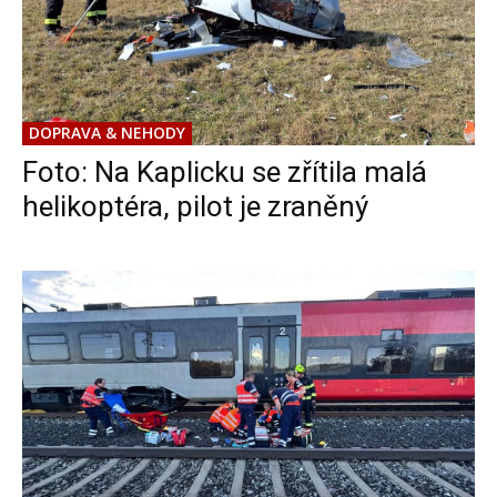
DOPRAVA & NEHODY
Foto: Na Kaplicku se zřítila malá
helikoptéra, pilot je zraněný