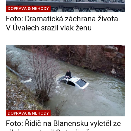
DOPRAVA & NEHODY
Foto: Dramatická záchrana života.
V Úvalech srazil vlak ženu
DOPRAVA & NEHODY
Foto: Řidič na Blanensku vyletěl ze