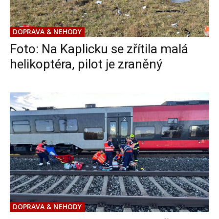
DOPRAVA & NEHODY
Foto: Na Kaplicku se zřítila malá
helikoptéra, pilot je zraněný
DOPRAVA & NEHODY