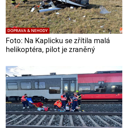
DOPRAVA & NEHODY
Foto: Na Kaplicku se zřítila malá
helikoptéra, pilot je zraněný