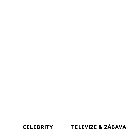
CELEBRITY
TELEVIZE & ZÁBAVA