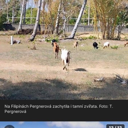
Na Filipínách Pergnerová zachytila i tamní zvířata. Foto: T.
Pergnerová
13 / 13