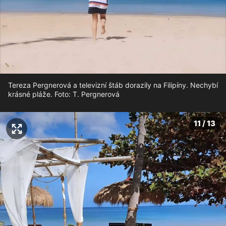
Tereza Pergnerová a televizní štáb dorazily na Filipíny. Nechybí
krásné pláže. Foto: T. Pergnerová
11 / 13