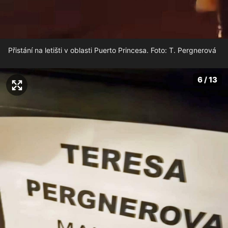
Přistání na letišti v oblasti Puerto Princesa. Foto: T. Pergnerová
6 / 13