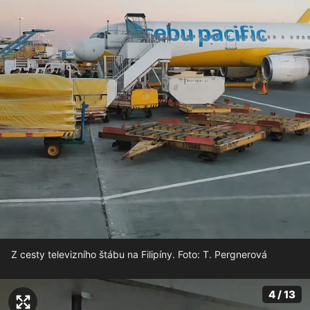
Z cesty televizního štábu na Filipíny. Foto: T. Pergnerová
4 / 13