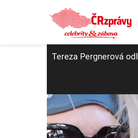
Tereza Pergnerová odle