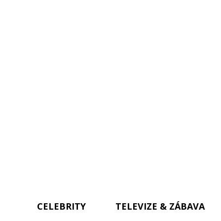
CELEBRITY
TELEVIZE & ZÁBAVA