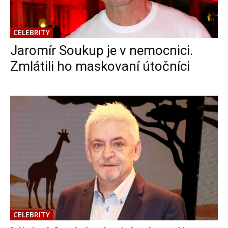
CELEBRITY
Jaromír Soukup je v nemocnici.
Zmlátili ho maskovaní útočníci
CELEBRITY