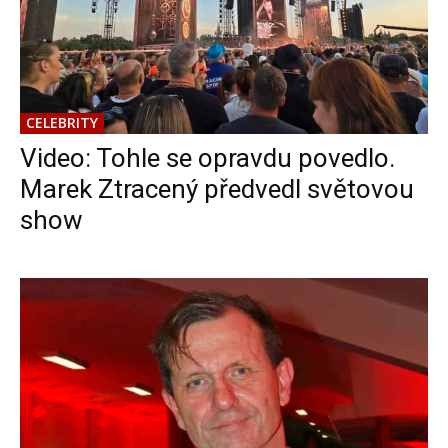
CELEBRITY
Video: Tohle se opravdu povedlo.
Marek Ztracený předvedl světovou
show