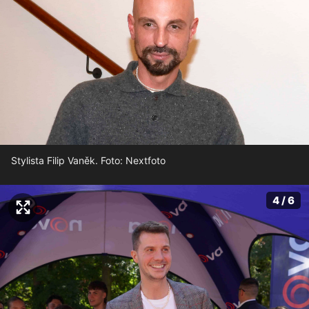
Stylista Filip Vaněk. Foto: Nextfoto
4 / 6