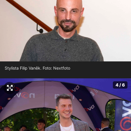
Stylista Filip Vaněk. Foto: Nextfoto
4 / 6