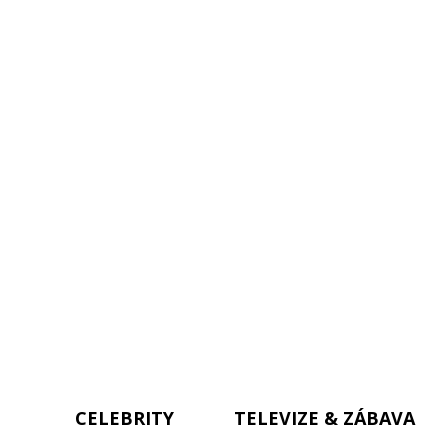
CELEBRITY
TELEVIZE & ZÁBAVA