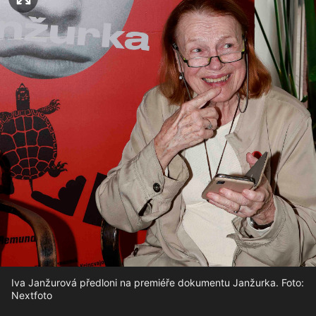
Iva Janžurová předloni na premiéře dokumentu Janžurka. Foto:
Nextfoto