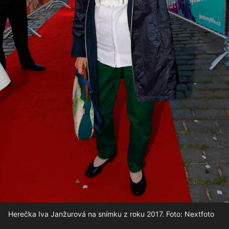
Herečka Iva Janžurová na snímku z roku 2017. Foto: Nextfoto