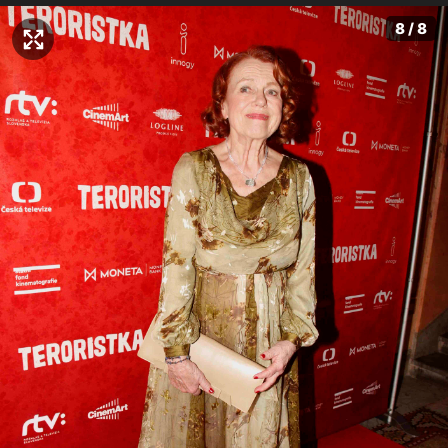
8 / 8