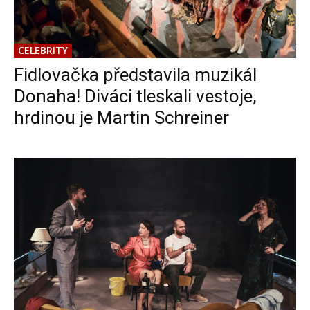
CELEBRITY
Fidlovačka představila muzikál
Donaha! Diváci tleskali vestoje,
hrdinou je Martin Schreiner