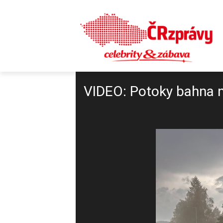
VIDEO: Potoky bahna na