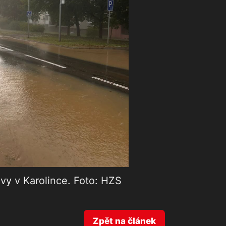
vy v Karolince. Foto: HZS
Zpět na článek