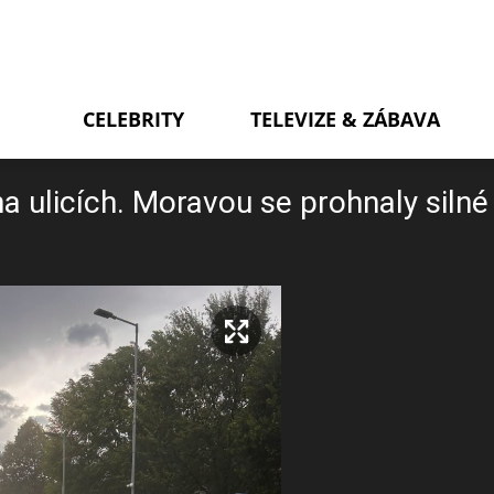
CELEBRITY
TELEVIZE & ZÁBAVA
 ulicích. Moravou se prohnaly silné