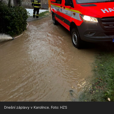
Dnešní záplavy v Karolince. Foto: HZS