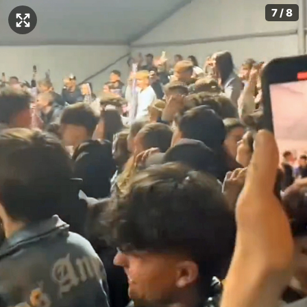
7 / 8