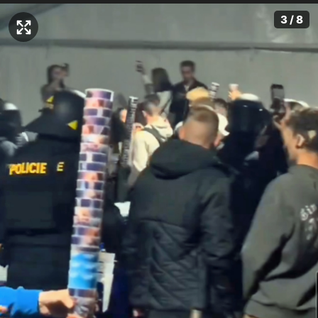
3 / 8