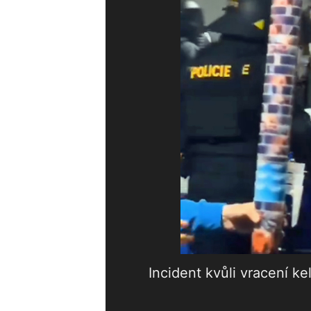
Incident kvůli vracení k