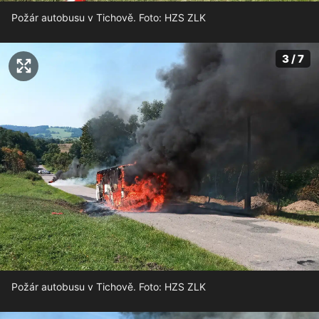
Požár autobusu v Tichově. Foto: HZS ZLK
3 / 7
Požár autobusu v Tichově. Foto: HZS ZLK