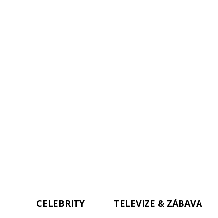
CELEBRITY
TELEVIZE & ZÁBAVA