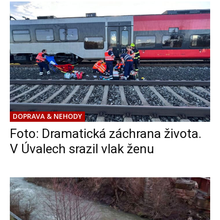
DOPRAVA & NEHODY
Foto: Dramatická záchrana života.
V Úvalech srazil vlak ženu