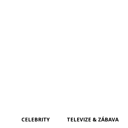
CELEBRITY
TELEVIZE & ZÁBAVA