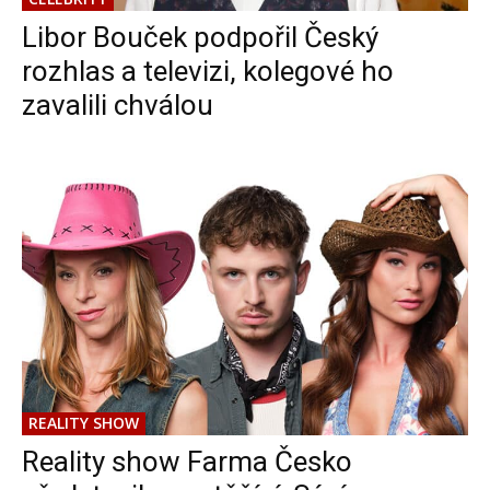
Libor Bouček podpořil Český
rozhlas a televizi, kolegové ho
zavalili chválou
REALITY SHOW
Reality show Farma Česko