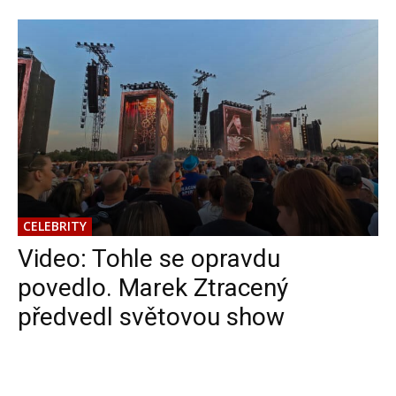
CELEBRITY
Video: Tohle se opravdu
povedlo. Marek Ztracený
předvedl světovou show