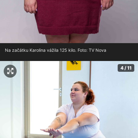
Na začátku Karolina vážila 125 kilo. Foto: TV Nova
4 / 11