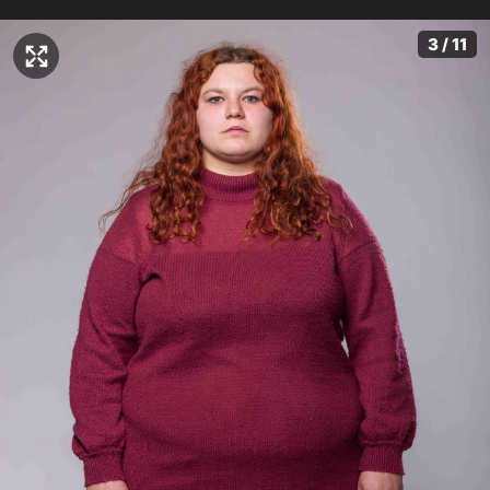
3 / 11