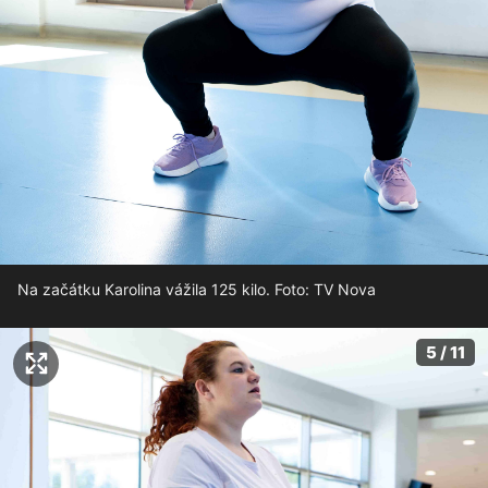
Na začátku Karolina vážila 125 kilo. Foto: TV Nova
5 / 11