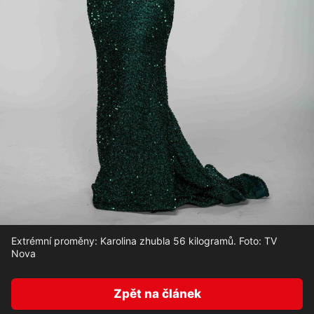
Extrémní proměny: Karolina zhubla 56 kilogramů. Foto: TV
Nova
Zpět na článek