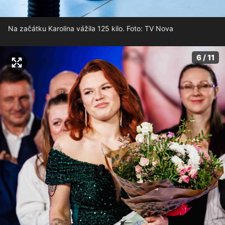
Na začátku Karolina vážila 125 kilo. Foto: TV Nova
6 / 11