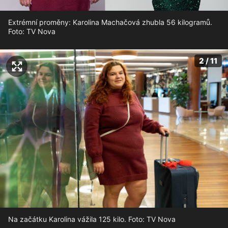
Extrémní proměny: Karolina Machačová zhubla 56 kilogramů.
Foto: TV Nova
2 / 11
Na začátku Karolina vážila 125 kilo. Foto: TV Nova