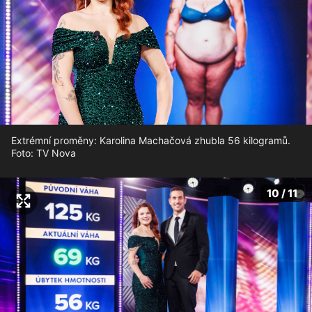
Extrémní proměny: Karolina Machačová zhubla 56 kilogramů.
Foto: TV Nova
10 / 11