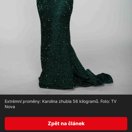
Extrémní proměny: Karolina zhubla 56 kilogramů. Foto: TV
Nova
Zpět na článek