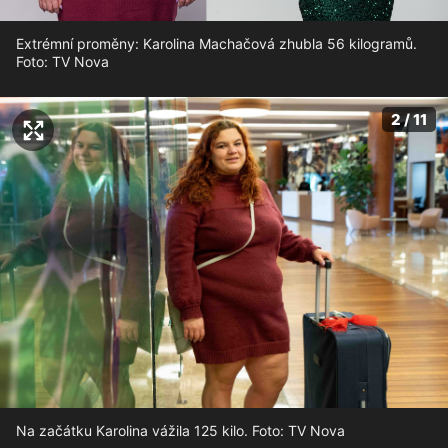
Extrémní proměny: Karolina Machačová zhubla 56 kilogramů.
Foto: TV Nova
2 / 11
Na začátku Karolina vážila 125 kilo. Foto: TV Nova