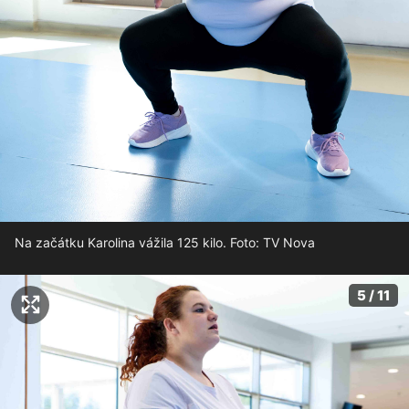
Na začátku Karolina vážila 125 kilo. Foto: TV Nova
5 / 11