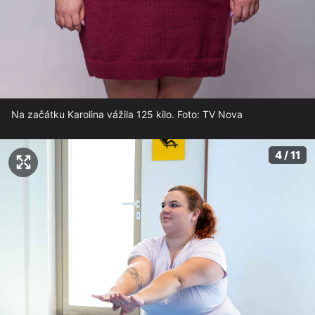
Na začátku Karolina vážila 125 kilo. Foto: TV Nova
4 / 11