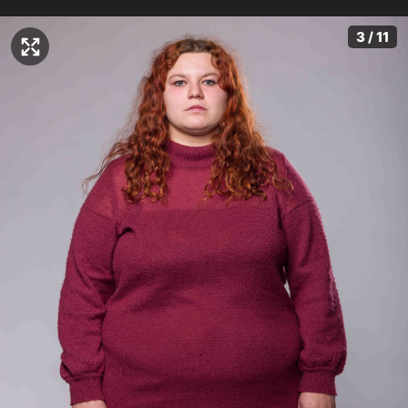
3 / 11