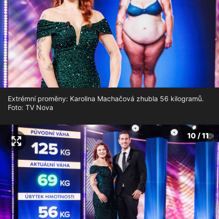
Extrémní proměny: Karolina Machačová zhubla 56 kilogramů.
Foto: TV Nova
10 / 11