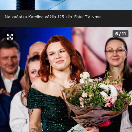
Na začátku Karolina vážila 125 kilo. Foto: TV Nova
6 / 11