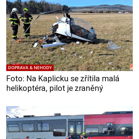
DOPRAVA & NEHODY
Foto: Na Kaplicku se zřítila malá
helikoptéra, pilot je zraněný