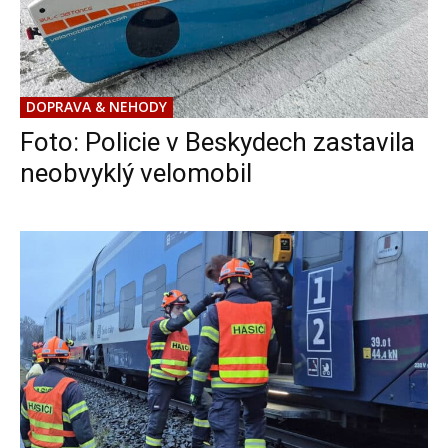
DOPRAVA & NEHODY
Foto: Policie v Beskydech zastavila
neobvyklý velomobil