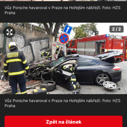
Vůz Porsche havaroval v Praze na Hořejším nábřeží. Foto: HZS
Praha
2 / 2
Vůz Porsche havaroval v Praze na Hořejším nábřeží. Foto: HZS
Praha
Zpět na článek