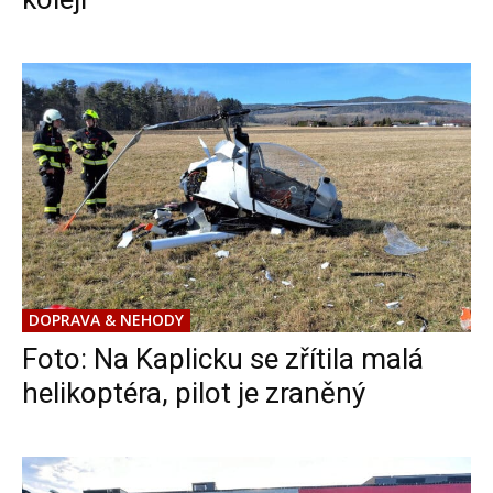
DOPRAVA & NEHODY
Foto: Na Kaplicku se zřítila malá
helikoptéra, pilot je zraněný