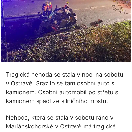
Tragická nehoda se stala v noci na sobotu
v Ostravě. Srazilo se tam osobní auto s
kamionem. Osobní automobil po střetu s
kamionem spadl ze silničního mostu.
Nehoda, která se stala v sobotu ráno v
Mariánskohorské v Ostravě má tragické