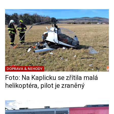
DOPRAVA & NEHODY
Foto: Na Kaplicku se zřítila malá
helikoptéra, pilot je zraněný