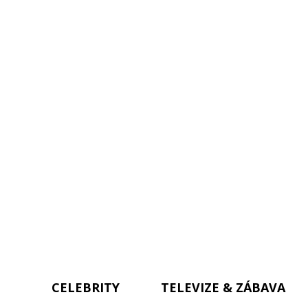
CELEBRITY
TELEVIZE & ZÁBAVA